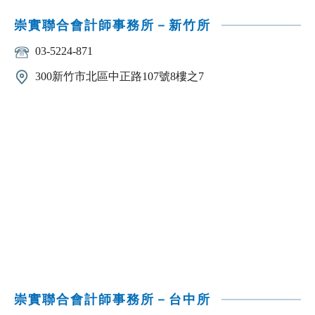
崇實聯合會計師事務所－新竹所
03-5224-871
300新竹市北區中正路107號8樓之7
崇實聯合會計師事務所－台中所